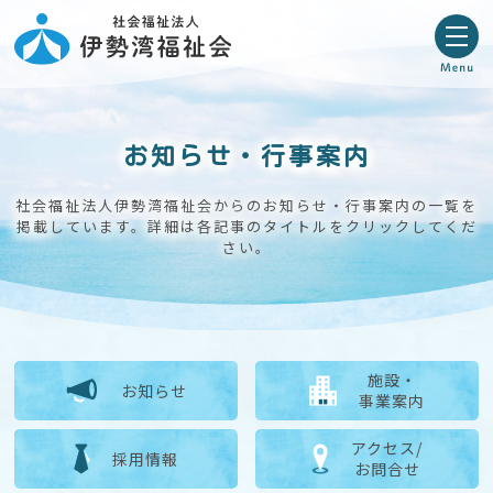
お知らせ・行事案内
社会福祉法人伊勢湾福祉会からのお知らせ・行事案内の一覧を
掲載しています。
詳細は各記事のタイトルをクリックしてくだ
さい。
施設・
お知らせ
事業案内
アクセス/
採用情報
お問合せ