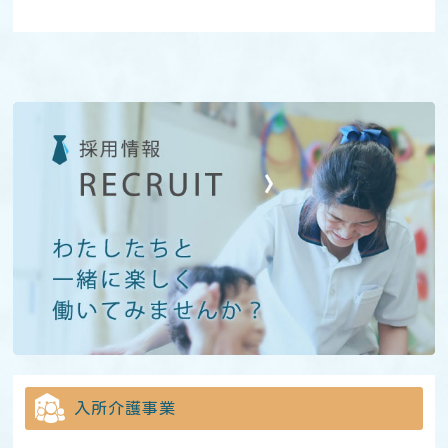
入所介護事業