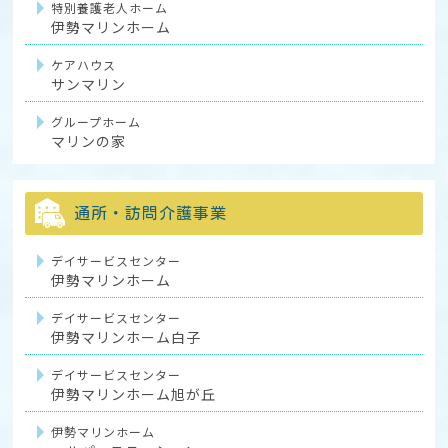
特別養護老人ホーム
伊勢マリンホーム
ケアハウス
サンマリン
グループホーム
マリンの家
通所・訪問介護事業
デイサービスセンター
伊勢マリンホーム
デイサービスセンター
伊勢マリンホーム白子
デイサービスセンター
伊勢マリンホーム旭が丘
伊勢マリンホーム