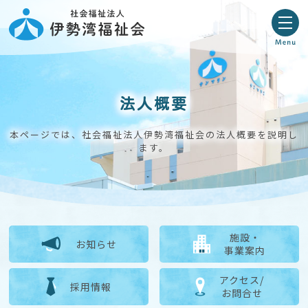
法人概要
本ページでは、社会福祉法人伊勢湾福祉会の法人概要を説明し
ます。
施設・
お知らせ
事業案内
アクセス/
採用情報
お問合せ