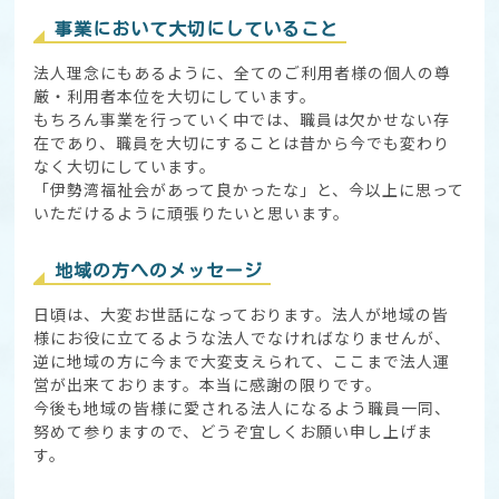
事業において大切にしていること
法人理念にもあるように、全てのご利用者様の個人の尊
厳・利用者本位を大切にしています。
もちろん事業を行っていく中では、職員は欠かせない存
在であり、職員を大切にすることは昔から今でも変わり
なく大切にしています。
「伊勢湾福祉会があって良かったな」と、今以上に思って
いただけるように頑張りたいと思います。
地域の方へのメッセージ
日頃は、大変お世話になっております。法人が地域の皆
様にお役に立てるような法人でなければなりませんが、
逆に地域の方に今まで大変支えられて、ここまで法人運
営が出来ております。本当に感謝の限りです。
今後も地域の皆様に愛される法人になるよう職員一同、
努めて参りますので、どうぞ宜しくお願い申し上げま
す。