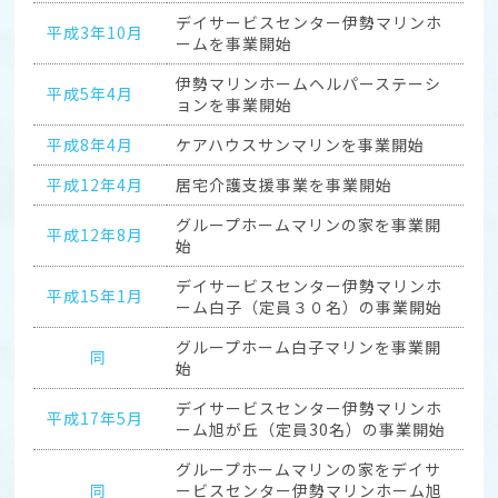
デイサービスセンター伊勢マリンホ
平成3年10月
ームを事業開始
伊勢マリンホームヘルパーステーシ
平成5年4月
ョンを事業開始
平成8年4月
ケアハウスサンマリンを事業開始
平成12年4月
居宅介護支援事業を事業開始
グループホームマリンの家を事業開
平成12年8月
始
デイサービスセンター伊勢マリンホ
平成15年1月
ーム白子（定員３０名）の事業開始
グループホーム白子マリンを事業開
同
始
デイサービスセンター伊勢マリンホ
平成17年5月
ーム旭が丘（定員30名）の事業開始
グループホームマリンの家をデイサ
同
ービスセンター伊勢マリンホーム旭