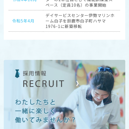
ペース（定員10名）の事業開始
デイサービスセンター伊勢マリンホ
令和5年4月
ーム白子を鈴鹿市白子町ハサマ
1976-1に新築移転