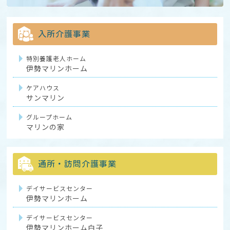
入所介護事業
特別養護老人ホーム
伊勢マリンホーム
ケアハウス
サンマリン
グループホーム
マリンの家
通所・訪問介護事業
デイサービスセンター
伊勢マリンホーム
デイサービスセンター
伊勢マリンホーム白子