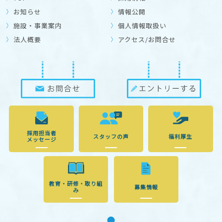
お知らせ
情報公開
施設・事業案内
個人情報取扱い
法人概要
アクセス/お問合せ
採用担当者
スタッフの声
福利厚生
メッセージ
教育・研修・取り組
募集情報
み