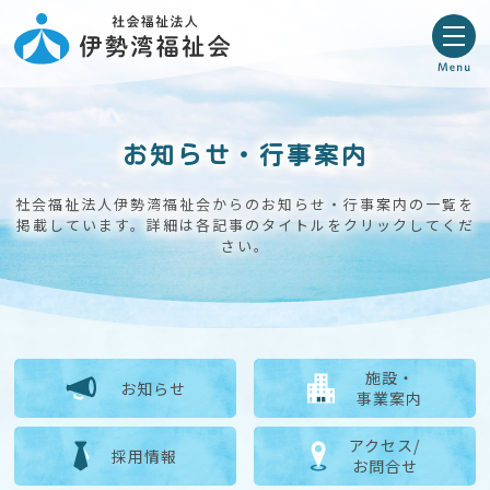
お知らせ・行事案内
社会福祉法人伊勢湾福祉会からのお知らせ・行事案内の一覧を
掲載しています。
詳細は各記事のタイトルをクリックしてくだ
さい。
施設・
お知らせ
事業案内
アクセス/
採用情報
お問合せ