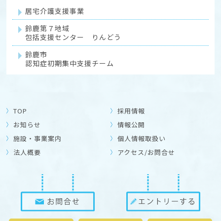
居宅介護支援事業
鈴鹿第７地域
包括支援センター りんどう
鈴鹿市
認知症初期集中支援チーム
TOP
採用情報
お知らせ
情報公開
施設・事業案内
個人情報取扱い
法人概要
アクセス/お問合せ