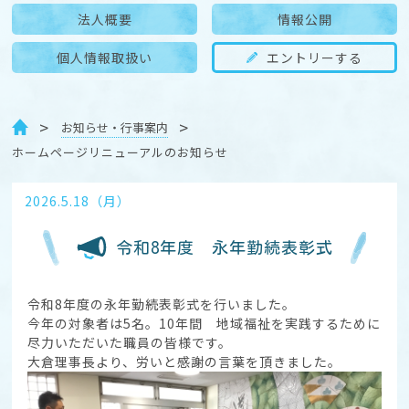
法人概要
情報公開
個人情報取扱い
エントリーする
お知らせ・行事案内
ホームページリニューアルのお知らせ
2026.5.18（月）
令和8年度 永年勤続表彰式
令和8年度の永年勤続表彰式を行いました。
今年の対象者は5名。10年間 地域福祉を実践するために
尽力いただいた職員の皆様です。
大倉理事長より、労いと感謝の言葉を頂きました。