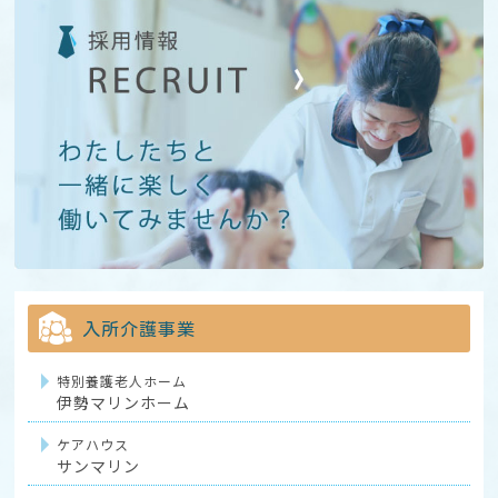
入所介護事業
特別養護老人ホーム
伊勢マリンホーム
ケアハウス
サンマリン