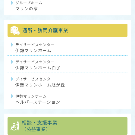
グループホーム
マリンの家
通所・訪問介護事業
デイサービスセンター
伊勢マリンホーム
デイサービスセンター
伊勢マリンホーム白子
デイサービスセンター
伊勢マリンホーム旭が丘
伊勢マリンホーム
ヘルパーステーション
相談・支援事業
（公益事業）