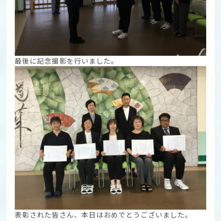
最後に記念撮影を行いました。
表彰された皆さん、本日はおめでとうございました。