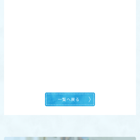
一覧へ戻る