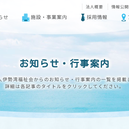
法人概要
情報公開
らせ
施設・事業案内
採用情報
お知らせ・行事案内
人伊勢湾福祉会からのお知らせ・行事案内の一覧を掲載
詳細は各記事のタイトルをクリックしてください。