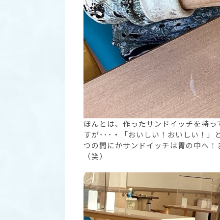
ほんとは、作ったサンドイッチを持っ
すが･･･・「おいしい！おいしい！
つの間にかサンドイッチは胃の中へ！
（笑）