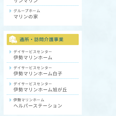
サンマリン
グループホーム
マリンの家
通所・訪問介護事業
デイサービスセンター
伊勢マリンホーム
デイサービスセンター
伊勢マリンホーム白子
デイサービスセンター
伊勢マリンホーム旭が丘
伊勢マリンホーム
ヘルパーステーション