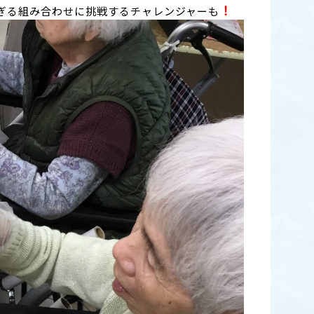
！
ぎる組み合わせに挑戦するチャレンジャーも