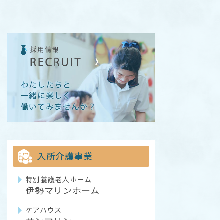
入所介護事業
特別養護老人ホーム
伊勢マリンホーム
ケアハウス