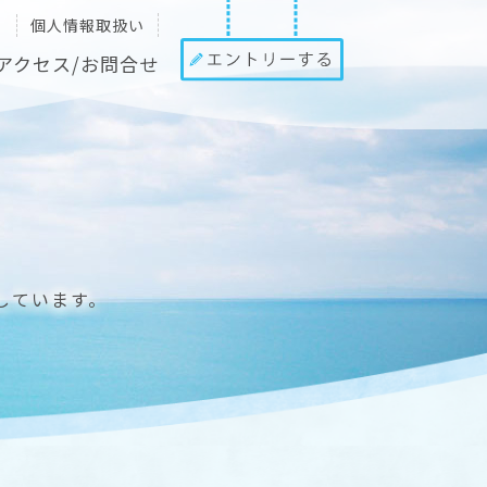
個人情報取扱い
アクセス/お問合せ
しています。