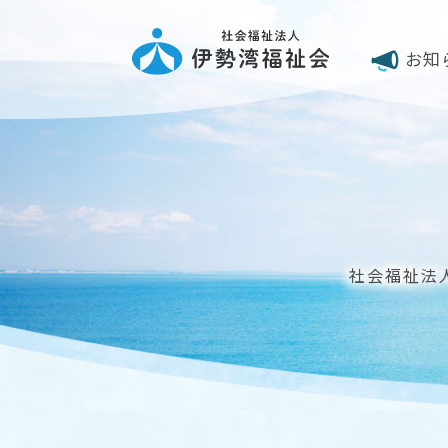
お知
社会福祉法