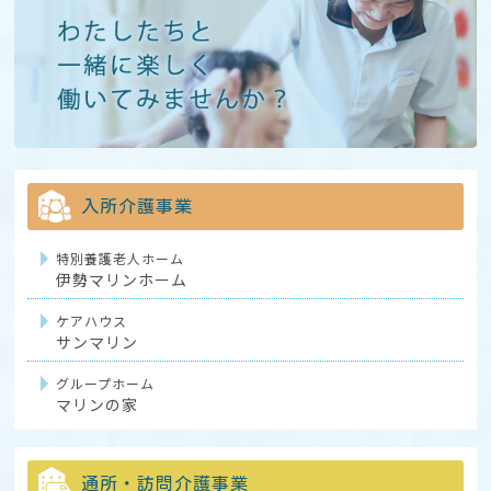
入所介護事業
特別養護老人ホーム
伊勢マリンホーム
ケアハウス
サンマリン
グループホーム
マリンの家
通所・訪問介護事業