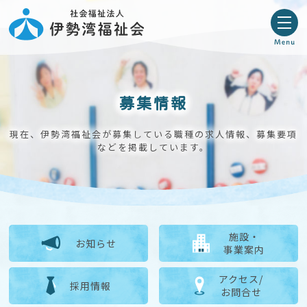
募集情報
現在、伊勢湾福祉会が募集している職種の求人情報、募集要項
などを掲載しています。
施設・
お知らせ
事業案内
アクセス/
採用情報
お問合せ