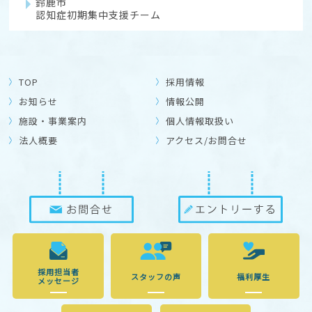
鈴鹿市
認知症初期集中支援チーム
TOP
採用情報
お知らせ
情報公開
施設・事業案内
個人情報取扱い
法人概要
アクセス/お問合せ
採用担当者
スタッフの声
福利厚生
メッセージ