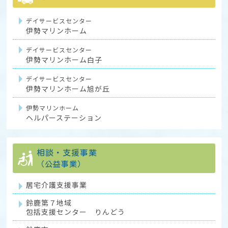
デイサービスセンター
伊勢マリンホーム
デイサービスセンター
伊勢マリンホーム白子
デイサービスセンター
伊勢マリンホーム旭が丘
伊勢マリンホーム
ヘルパーステーション
相談・支援事業
（公益事業）
居宅介護支援事業
鈴鹿第７地域
包括支援センター りんどう