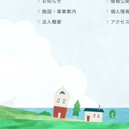
お知らせ
情報公
施設・事業案内
個人情
法人概要
アクセス