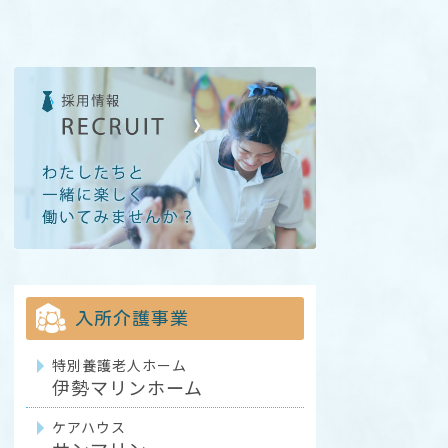
入所介護事業
特別養護老人ホーム
伊勢マリンホーム
ケアハウス