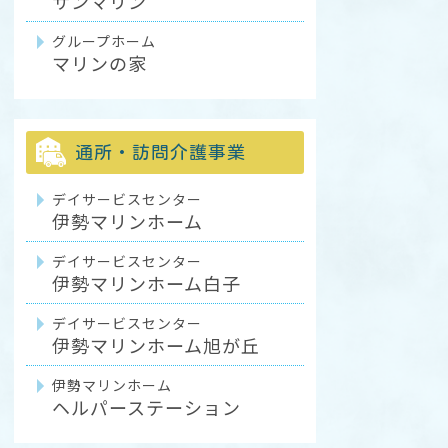
サンマリン
グループホーム
マリンの家
通所・訪問介護事業
デイサービスセンター
伊勢マリンホーム
デイサービスセンター
伊勢マリンホーム白子
デイサービスセンター
伊勢マリンホーム旭が丘
伊勢マリンホーム
ヘルパーステーション