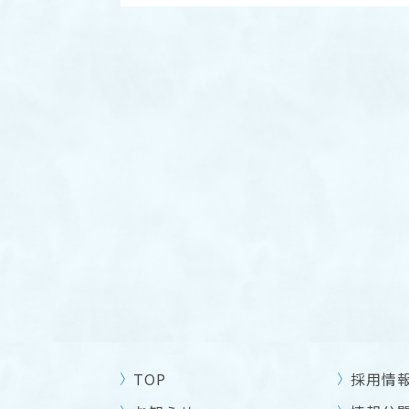
TOP
採用情